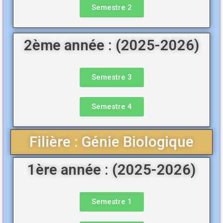
Semestre 2
2ème année : (2025-2026)
Semestre 3
Semestre 4
Filière : Génie Biologique
1ère année : (2025-2026)
Semestre 1