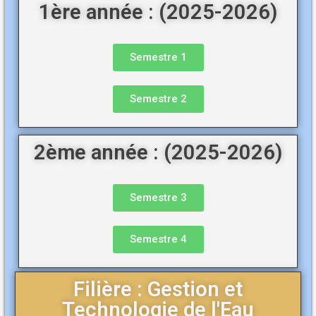
1ère année : (2025-2026)
Semestre 1
Semestre 2
2ème année : (2025-2026)
Semestre 3
Semestre 4
Filière : Gestion et
Technologie de l'Eau