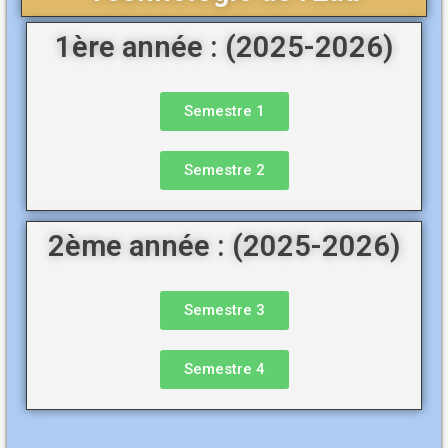
1ère année : (2025-2026)
Semestre 1
Semestre 2
2ème année : (2025-2026)
Semestre 3
Semestre 4