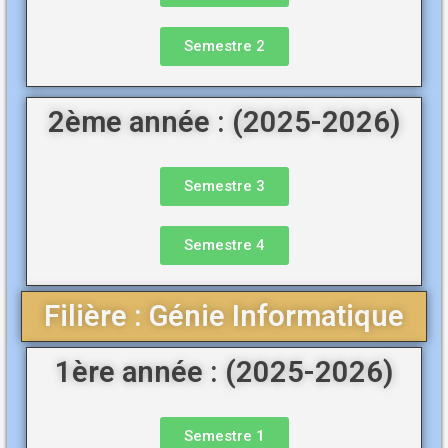
Semestre 2
2ème année : (2025-2026)
Semestre 3
Semestre 4
Filière : Génie Informatique
1ère année : (2025-2026)
Semestre 1