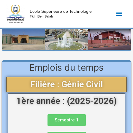
Ecole Supérieure de Technologie
Fkih Ben Salah
Emplois du temps
Filière : Génie Civil
1ère année : (2025-2026)
Semestre 1