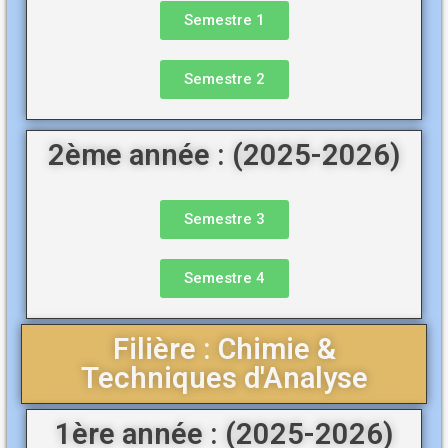
Semestre 1
Semestre 2
2ème année : (2025-2026)
Semestre 3
Semestre 4
Filière : Chimie &
Techniques d'Analyse
1ère année : (2025-2026)