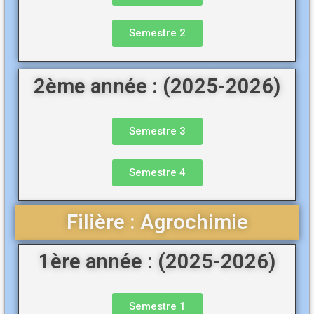
Semestre 2
2ème année : (2025-2026)
Semestre 3
Semestre 4
Filière : Agrochimie
1ère année : (2025-2026)
Semestre 1