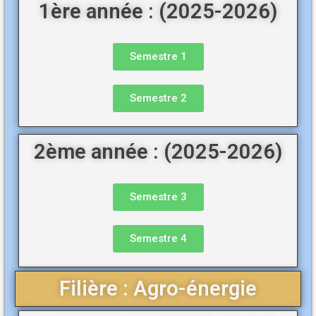
1ère année : (2025-2026)
Semestre 1
Semestre 2
2ème année : (2025-2026)
Semestre 3
Semestre 4
Filière : Agro-énergie