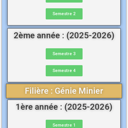
Semestre 2
2ème année : (2025-2026)
Semestre 3
Semestre 4
Filière : Génie Minier
1ère année : (2025-2026)
Semestre 1