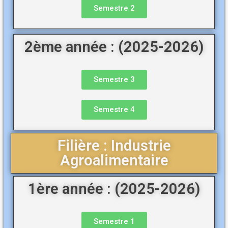
Semestre 2
2ème année : (2025-2026)
Semestre 3
Semestre 4
Filière : Industrie
Agroalimentaire
1ère année : (2025-2026)
Semestre 1